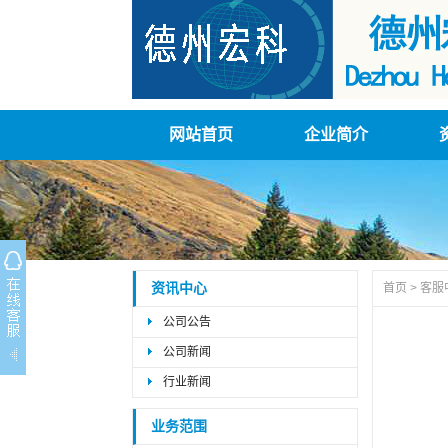
网站首页
企业简介
资讯中心
首页
>
客服
公司公告
公司新闻
行业新闻
业务范围