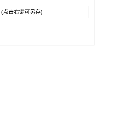
(点击右键可另存)